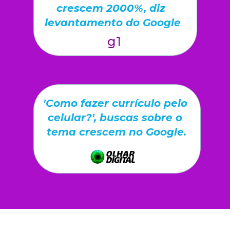
crescem 2000%, diz 
levantamento do Google
g1
'Como fazer currículo pelo 
celular?', buscas sobre o 
tema crescem no Google.