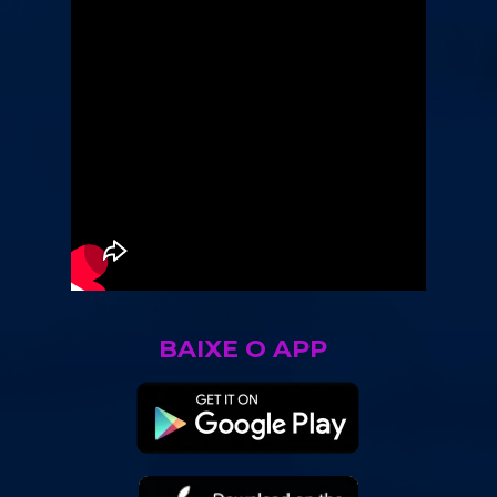
BAIXE O APP