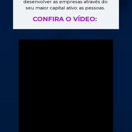
desenvolver as empresas através do 
seu maior capital ativo: as pessoas. 
CONFIRA O VÍDEO: