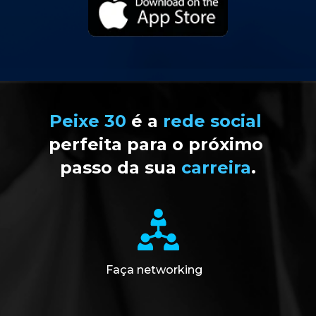
Peixe 30 
é a 
rede social
perfeita para o próximo 
passo da sua 
carreira
.
Faça networking