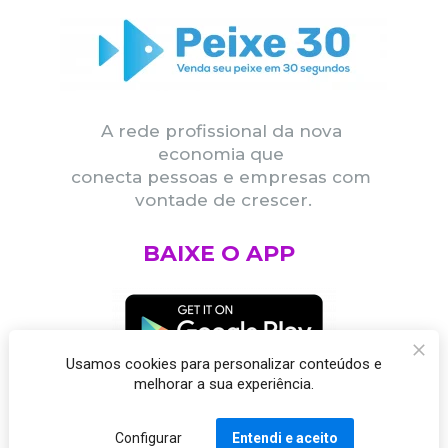
A rede profissional da nova 
economia que 
conecta pessoas e empresas com 
vontade de crescer.
BAIXE O APP
Usamos cookies para personalizar conteúdos e
melhorar a sua experiência.
Configurar
Entendi e aceito