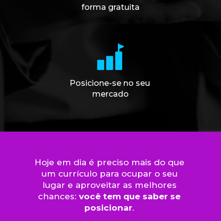
forma gratuita
Posicione-se no seu 
mercado
Hoje em dia é preciso mais do que 
um currículo para ocupar o seu 
lugar e aproveitar as melhores 
chances: 
você tem que saber se 
posicionar
. 