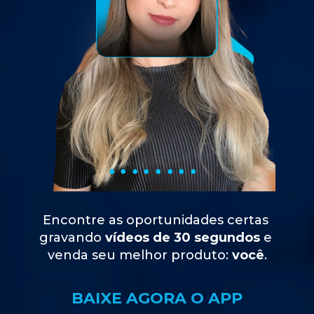
Encontre as oportunidades certas 
gravando 
vídeos de 30 segundos
 e 
venda seu melhor produto:
 você
.
BAIXE AGORA O APP