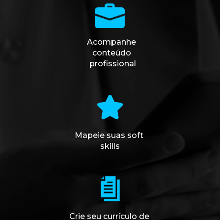
Acompanhe 
conteúdo 
profissional
Mapeie suas soft 
skills
Crie seu currículo de 