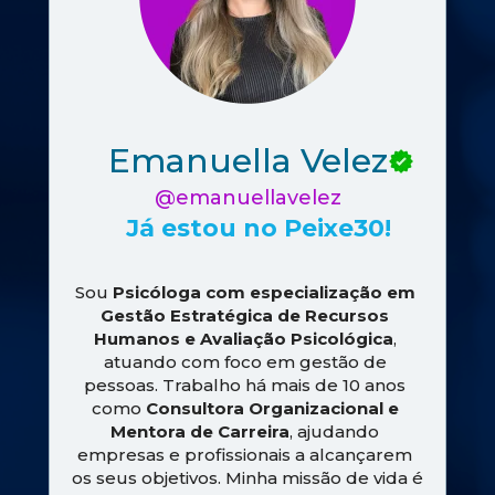
Emanuella Velez
@emanuellavelez
Já estou no Peixe30!
Sou 
Psicóloga com especialização em 
Gestão Estratégica de Recursos 
Humanos e Avaliação Psicológica
, 
atuando com foco em gestão de 
pessoas. Trabalho há mais de 10 anos 
como 
Consultora Organizacional e 
Mentora de Carreira
, ajudando 
empresas e profissionais a alcançarem 
os seus objetivos. Minha missão de vida é 