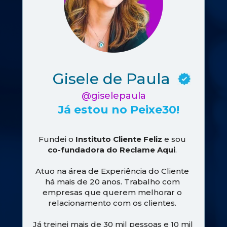
Gisele de Paula 
@giselepaula
Já estou no Peixe30!
Fundei o 
Instituto Cliente Feliz
 e sou 
co-fundadora do Reclame Aqui
. 
Atuo na área de Experiência do Cliente 
há mais de 20 anos. Trabalho com 
empresas que querem melhorar o 
relacionamento com os clientes. 
Já treinei mais de 30 mil pessoas e 10 mil 