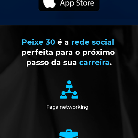
Peixe 30 
é a 
rede social
perfeita para o próximo 
passo da sua 
carreira
.
Faça networking