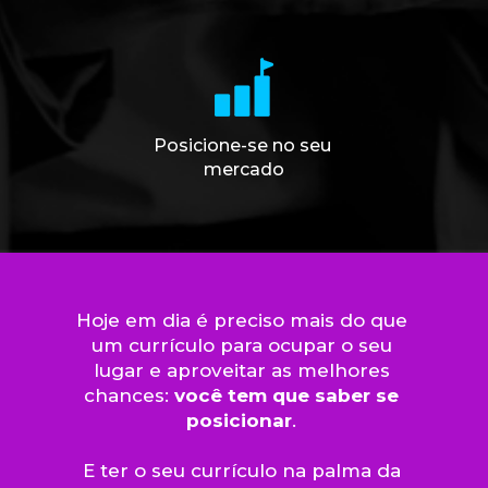
Posicione-se no seu 
mercado
Hoje em dia é preciso mais do que 
um currículo para ocupar o seu 
lugar e aproveitar as melhores 
chances: 
você tem que saber se 
posicionar
. 
E ter o seu currículo na palma da 