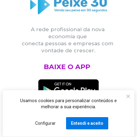
A rede profissional da nova 
economia que 
conecta pessoas e empresas com 
vontade de crescer.
BAIXE O APP
Usamos cookies para personalizar conteúdos e
melhorar a sua experiência.
Configurar
Entendi e aceito