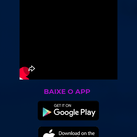
BAIXE O APP