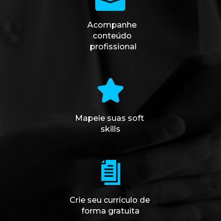
Acompanhe 
conteúdo 
profissional
Mapeie suas soft 
skills
Crie seu currículo de 
forma gratuita